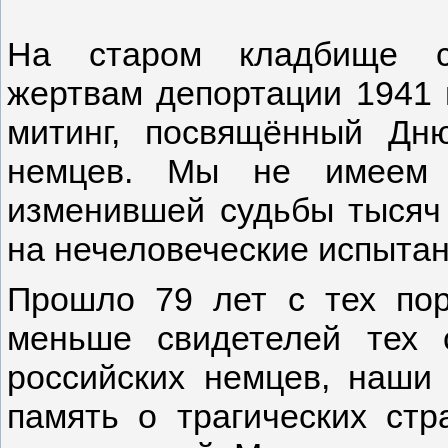
На старом кладбище с.
жертвам депортации 1941 
митинг, посвящённый Дн
немцев. Мы не имеем п
изменившей судьбы тысяч 
на нечеловеческие испытан
Прошло 79 лет с тех по
меньше свидетелей тех 
российских немцев, наши 
память о трагических стр