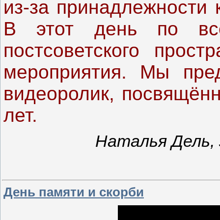
из-за принадлежности 
В этот день по вс
постсоветского прост
мероприятия. Мы пре
видеоролик, посвящён
лет.
Наталья Дель, 
День памяти и скорби