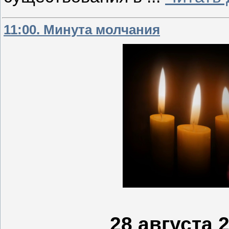
11:00. Минута молчания
28 августа 2