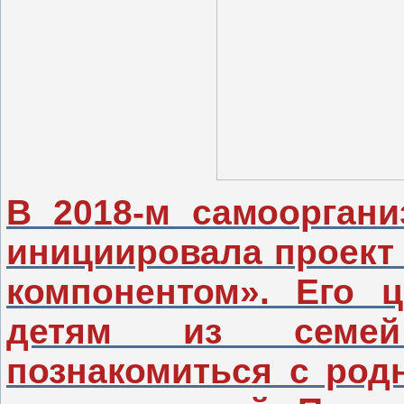
В 2018-м самооргани
инициировала проект
компонентом». Его 
детям из семей
познакомиться с род