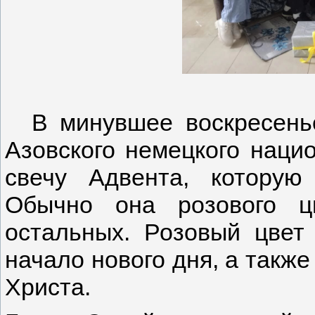
В минувшее воскресень
Азовского немецкого наци
свечу Адвента, которую
Обычно она розового ц
остальных. Розовый цвет
начало нового дня, а такж
Христа.