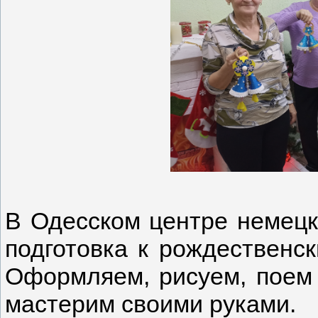
В Одесском центре немецк
подготовка к рождественс
Оформляем, рисуем, поем п
мастерим своими руками.