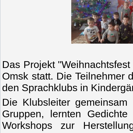
Das Projekt "Weihnachtsfest 
Omsk statt. Die Teilnehmer 
den Sprachklubs in Kindergä
Die Klubsleiter gemeinsam 
Gruppen, lernten Gedichte 
Workshops zur Herstellu