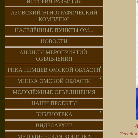
ИСТОРИЯ РАЗВИТИЯ
АЗОВСКИЙ ЭТНОГРАФИЧЕСКИЙ
КОМПЛЕКС
НАСЕЛЁННЫЕ ПУНКТЫ ОМ...
НОВОСТИ
АНОНСЫ МЕРОПРИЯТИЙ,
ОБЪЯВЛЕНИЯ
РНКА НЕМЦЕВ ОМСКОЙ ОБЛАСТИ
МННКА ОМСКОЙ ОБЛАСТИ
МОЛОДЁЖНЫЕ ОБЪЕДИНЕНИЯ
НАШИ ПРОЕКТЫ
БИБЛИОТЕКА
ВИДЕОАРХИВ
Д
Сегодн
МЕТОДИЧЕСКАЯ КОПИЛКА