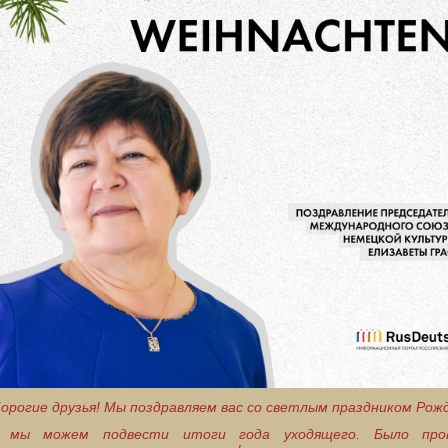
орогие друзья! Мы поздравляем вас со светлым праздником Рож
я мы можем подвести итоги года уходящего. Было про