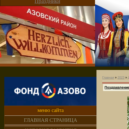
Праздники
Главная
»
2023
»
Поздравление
меню сайта
ГЛАВНАЯ СТРАНИЦА