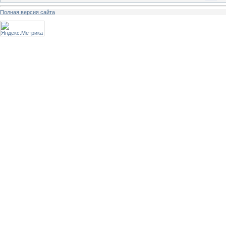
Полная версия сайта