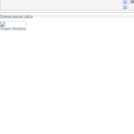
24
25
31
Полная версия сайта