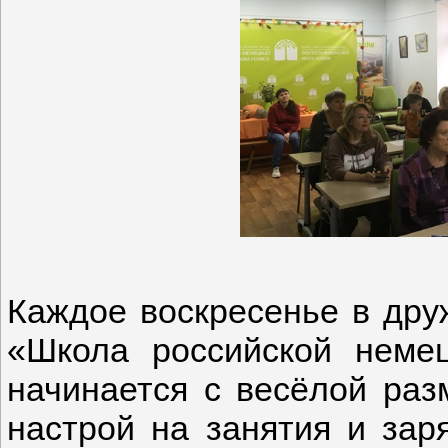
Каждое воскресенье в дру
«Школа российской неме
начинается с весёлой раз
настрой на занятия и зар