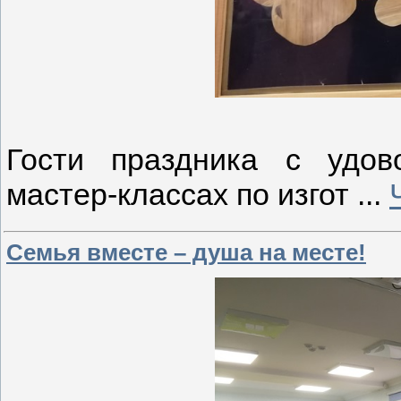
Гости праздника с удов
мастер-классах по изгот
...
Семья вместе – душа на месте!