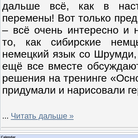
дальше всё, как в наст
перемены! Вот только пре
– всё очень интересно и 
то, как сибирские нем
немецкий язык со Шрумди, 
ещё все вместе обсуждаю
решения на тренинге «Осн
придумали и нарисовали ге
...
Читать дальше »
Calendar